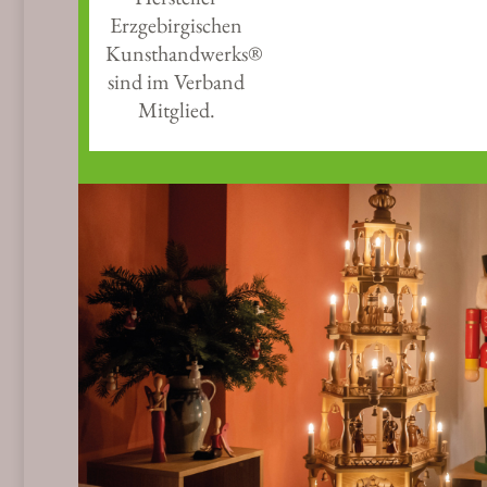
Erzgebirgischen
Kunsthandwerks®
sind im Verband
Mitglied.