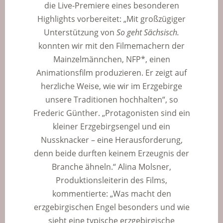
die Live-Premiere eines besonderen
Highlights vorbereitet: „Mit großzügiger
Unterstützung von
So geht Sächsisch.
konnten wir mit den Filmemachern der
Mainzelmännchen, NFP*, einen
Animationsfilm produzieren. Er zeigt auf
herzliche Weise, wie wir im Erzgebirge
unsere Traditionen hochhalten“, so
Frederic Günther. „Protagonisten sind ein
kleiner Erzgebirgsengel und ein
Nussknacker – eine Herausforderung,
denn beide durften keinem Erzeugnis der
Branche ähneln.“ Alina Molsner,
Produktionsleiterin des Films,
kommentierte: „Was macht den
erzgebirgischen Engel besonders und wie
sieht eine typische erzgebirgische