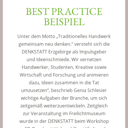
BEST PRACTICE
BEISPIEL
Unter dem Motto „Traditionelles Handwerk
gemeinsam neu denken.“ versteht sich die
DENKSTATT Erzgebirge als Impulsgeber
und Ideenschmiede. Wir vernetzen
Handwerker, Studenten, Kreative sowie
Wirtschaft und Forschung und animieren
dazu, Ideen zusammen in die Tat
umzusetzen“, beschrieb Genia Schlesier
wichtige Aufgaben der Branche, um sich
zeitgemäß weiterzuentwickeln. Zeitgleich
zur Veranstaltung im Freilichtmuseum
wurde in der DENKSTATT beim Workshop