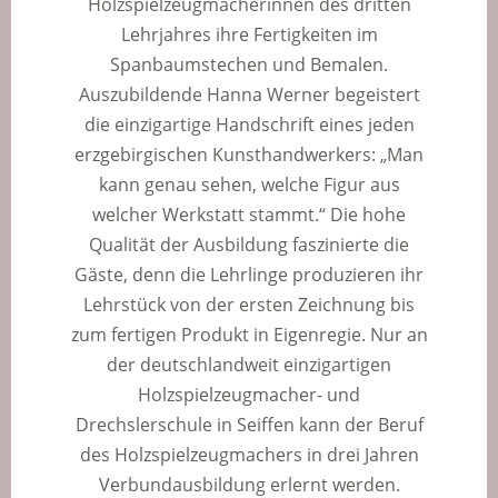
Holzspielzeugmacherinnen des dritten
Lehrjahres ihre Fertigkeiten im
Spanbaumstechen und Bemalen.
Auszubildende Hanna Werner begeistert
die einzigartige Handschrift eines jeden
erzgebirgischen Kunsthandwerkers: „Man
kann genau sehen, welche Figur aus
welcher Werkstatt stammt.“ Die hohe
Qualität der Ausbildung faszinierte die
Gäste, denn die Lehrlinge produzieren ihr
Lehrstück von der ersten Zeichnung bis
zum fertigen Produkt in Eigenregie. Nur an
der deutschlandweit einzigartigen
Holzspielzeugmacher- und
Drechslerschule in Seiffen kann der Beruf
des Holzspielzeugmachers in drei Jahren
Verbundausbildung erlernt werden.