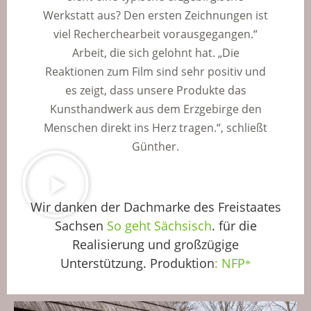
Werkstatt aus? Den ersten Zeichnungen ist
viel Recherchearbeit vorausgegangen.“
Arbeit, die sich gelohnt hat. „Die
Reaktionen zum Film sind sehr positiv und
es zeigt, dass unsere Produkte das
Kunsthandwerk aus dem Erzgebirge den
Menschen direkt ins Herz tragen.“, schließt
Günther.
Wir danken der Dachmarke des Freistaates
Sachsen
So geht Sächsisch
.
für die
Realisierung und großzügige
Unterstützung. Produktion
:
NFP
*