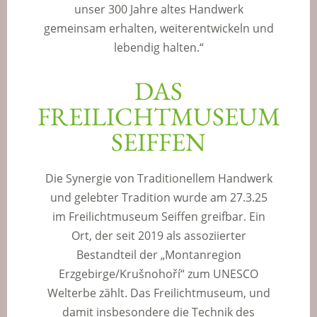
unser 300 Jahre altes Handwerk
gemeinsam erhalten, weiterentwickeln und
lebendig halten.“
DAS
FREILICHTMUSEUM
SEIFFEN
Die Synergie von Traditionellem Handwerk
und gelebter Tradition wurde am 27.3.25
im Freilichtmuseum Seiffen greifbar. Ein
Ort, der seit 2019 als assoziierter
Bestandteil der „Montanregion
Erzgebirge/Krušnohoří“ zum UNESCO
Welterbe zählt. Das Freilichtmuseum, und
damit insbesondere die Technik des