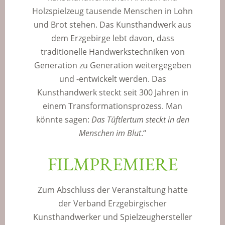
Holzspielzeug tausende Menschen in Lohn
und Brot stehen. Das Kunsthandwerk aus
dem Erzgebirge lebt davon, dass
traditionelle Handwerkstechniken von
Generation zu Generation weitergegeben
und -entwickelt werden. Das
Kunsthandwerk steckt seit 300 Jahren in
einem Transformationsprozess. Man
könnte sagen:
Das Tüftlertum steckt in den
Menschen im Blut
.“
FILMPREMIERE
Zum Abschluss der Veranstaltung hatte
der Verband Erzgebirgischer
Kunsthandwerker und Spielzeughersteller