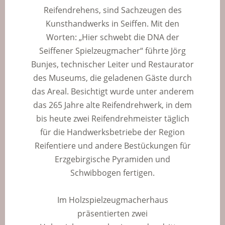
Reifendrehens, sind Sachzeugen des
Kunsthandwerks in Seiffen. Mit den
Worten: „Hier schwebt die DNA der
Seiffener Spielzeugmacher“ führte Jörg
Bunjes, technischer Leiter und Restaurator
des Museums, die geladenen Gäste durch
das Areal. Besichtigt wurde unter anderem
das 265 Jahre alte Reifendrehwerk, in dem
bis heute zwei Reifendrehmeister täglich
für die Handwerksbetriebe der Region
Reifentiere und andere Bestückungen für
Erzgebirgische Pyramiden und
Schwibbogen fertigen.
Im Holzspielzeugmacherhaus
präsentierten zwei