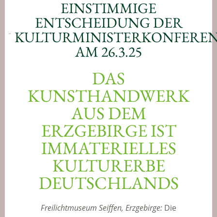
EINSTIMMIGE
ENTSCHEIDUNG DER
KULTURMINISTERKONFERE
AM 26.3.25
DAS
KUNSTHANDWERK
AUS DEM
ERZGEBIRGE IST
IMMATERIELLES
KULTURERBE
DEUTSCHLANDS
Freilichtmuseum Seiffen, Erzgebirge:
Die