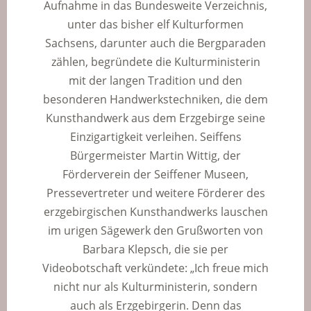
Aufnahme in das Bundesweite Verzeichnis,
unter das bisher elf Kulturformen
Sachsens, darunter auch die Bergparaden
zählen, begründete die Kulturministerin
mit der langen Tradition und den
besonderen Handwerkstechniken, die dem
Kunsthandwerk aus dem Erzgebirge seine
Einzigartigkeit verleihen. Seiffens
Bürgermeister Martin Wittig, der
Förderverein der Seiffener Museen,
Pressevertreter und weitere Förderer des
erzgebirgischen Kunsthandwerks lauschen
im urigen Sägewerk den Grußworten von
Barbara Klepsch, die sie per
Videobotschaft verkündete: „Ich freue mich
nicht nur als Kulturministerin, sondern
auch als Erzgebirgerin. Denn das