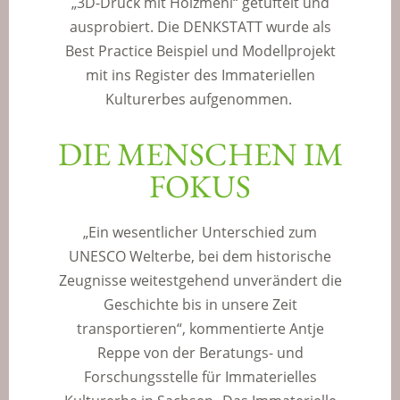
„3D-Druck mit Holzmehl“ getüftelt und
ausprobiert. Die DENKSTATT wurde als
Best Practice Beispiel und Modellprojekt
mit ins Register des Immateriellen
Kulturerbes aufgenommen.
DIE MENSCHEN IM
FOKUS
„Ein wesentlicher Unterschied zum
UNESCO Welterbe, bei dem historische
Zeugnisse weitestgehend unverändert die
Geschichte bis in unsere Zeit
transportieren“, kommentierte Antje
Reppe von der Beratungs- und
Forschungsstelle für Immaterielles