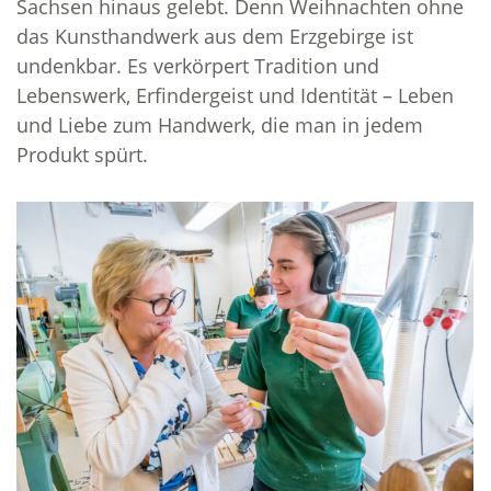
Sachsen hinaus gelebt. Denn Weihnachten ohne
das Kunsthandwerk aus dem Erzgebirge ist
undenkbar. Es verkörpert Tradition und
Lebenswerk, Erfindergeist und Identität – Leben
und Liebe zum Handwerk, die man in jedem
Produkt spürt.